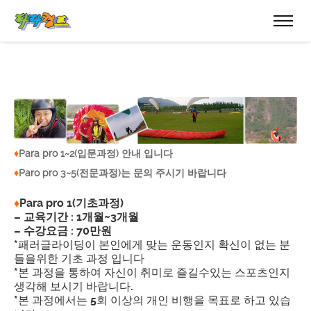
♦
Para pro 1~2(입문과정) 안내 입니다
♦
Paro pro 3~5(전문과정)는 문의 주시기 바랍니다
♦
Para pro 1(기초과정)
– 교육기간 : 1개월~3개월
– 수강요금 : 70만원
*패러글라이딩이 본인에게 맞는 운동인지 확신이 없는 분
들을위한 기초 과정 입니다
*본 과정을 통하여 자신이 취미로 즐길수있는 스포츠인지
생각해 보시기 바랍니다.
*본 과정에서는 5회 이상의 개인 비행을 목표로 하고 있습