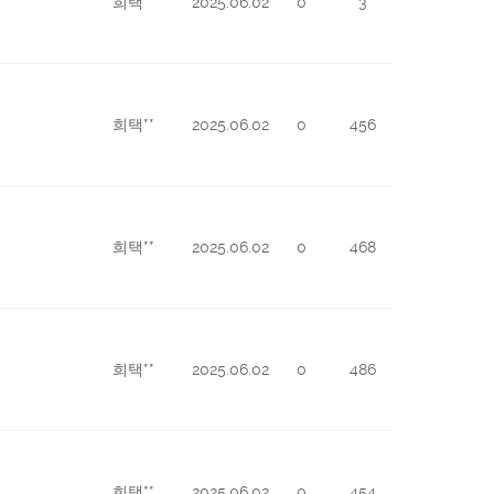
희택**
2025.06.02
0
3
희택**
2025.06.02
0
456
희택**
2025.06.02
0
468
희택**
2025.06.02
0
486
희택**
2025.06.02
0
454