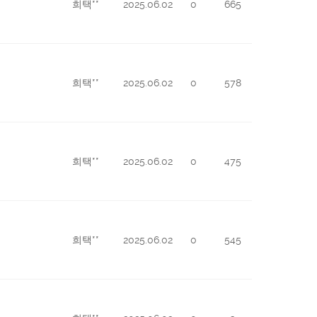
희택**
2025.06.02
0
665
희택**
2025.06.02
0
578
희택**
2025.06.02
0
475
희택**
2025.06.02
0
545