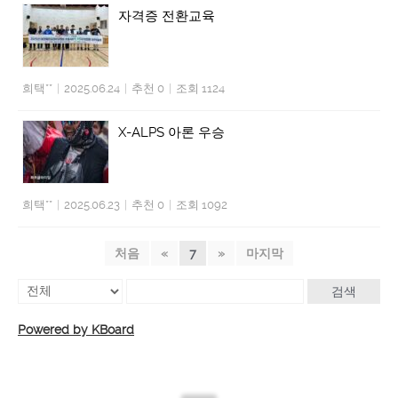
자격증 전환교육
희택**
|
2025.06.24
|
추천 0
|
조회 1124
X-ALPS 아론 우승
희택**
|
2025.06.23
|
추천 0
|
조회 1092
처음
«
7
»
마지막
검색
Powered by KBoard