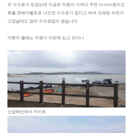
의 수수료가 있었는데 지금은 직원이 가져다 주면 10,000원이고
화물 콘베어벨트로 나오면 수수료가 없다고 하여 오래된 자전거
고장날데도 없어 수수료없이 왔습니다
어쩐지 올때는 직원이 카트에 싣고 오더니.....
신양해안에서 카이트