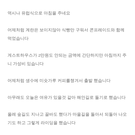
역시나 유럽식으로 아침을 주네요
어제처럼 계란은 보이지않아 식빵만 구워서 콘프레이드와 함께
먹었습니다
게스트하우스가 2만원도 안되는 금액에 간단하지만 아침까지 주
니 가성비 있습니다
어제처럼 생수에 미숫가루 커피를챙겨서 출발 했습니다
아무래도 오늘은 여유가 있을것 같아 해안길로 돌기로 했습니다
올레 숲길도 지나고 끌바도 했다가 마을길을 돌아서 되돌아 나오
기도 하고 그렇게 라이딩을 했습니다