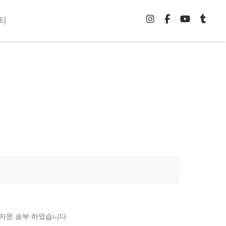
티
 자문 송부 하였습니다