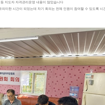
련등 지도자 자격관리운영 내용이 많았습니다
의미한 시간이 되었는데 차기 회의는 전체 인원이 참여할 수 있도록 