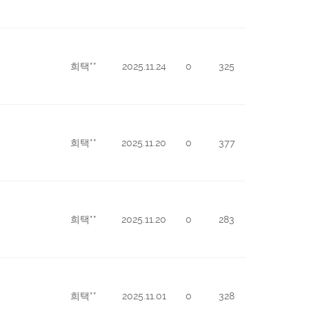
희택**
2025.11.24
0
325
희택**
2025.11.20
0
377
희택**
2025.11.20
0
283
희택**
2025.11.01
0
328