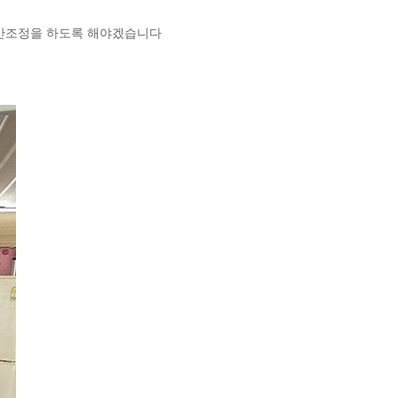
시간조정을 하도록 해야겠습니다