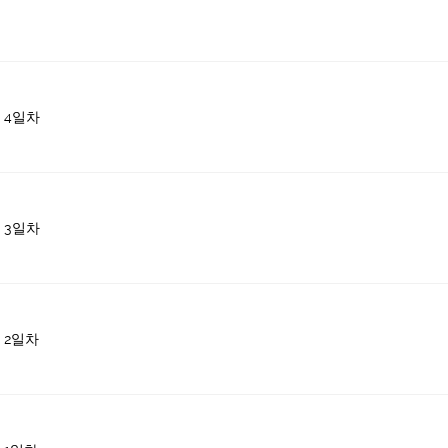
 4일차
 3일차
 2일차