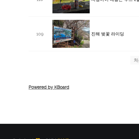
109
진해 벚꽃 라이딩
처
Powered by KBoard