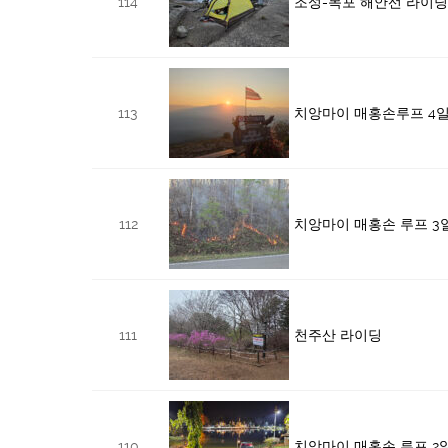
114
조성-목포 해안선 라이딩
113
치앙마이 매홍손루프 4
112
치앙마이 매홍손 루프 3
111
천주산 라이딩
110
치앙마이 매홍손 루프 2