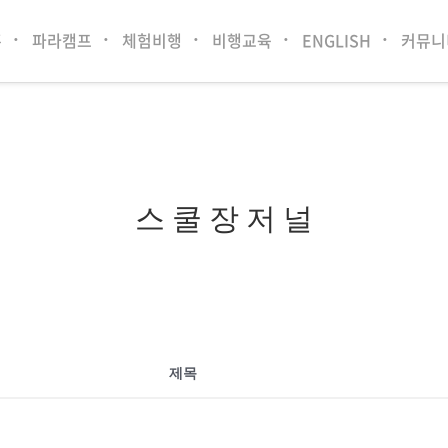
홈
파라캠프
체험비행
비행교육
ENGLISH
커뮤니
스 쿨 장 저 널
제목