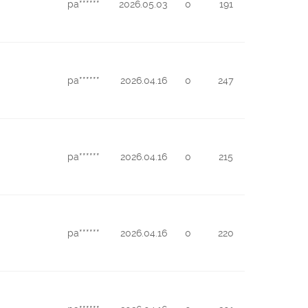
pa******
2026.05.03
0
191
pa******
2026.04.16
0
247
pa******
2026.04.16
0
215
pa******
2026.04.16
0
220