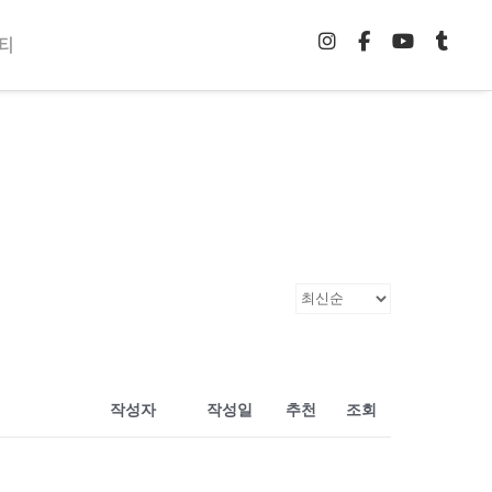
티
작성자
작성일
추천
조회