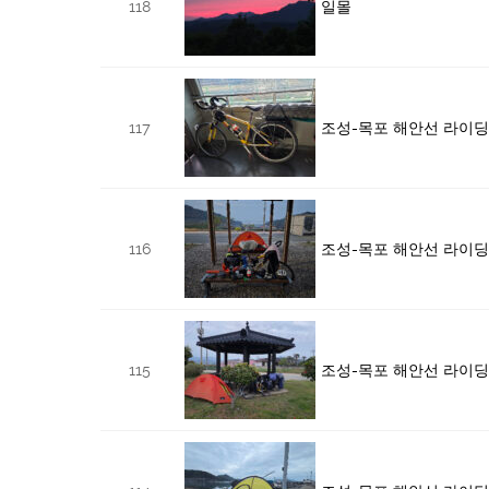
118
일몰
117
조성-목포 해안선 라이딩
116
조성-목포 해안선 라이딩
115
조성-목포 해안선 라이딩