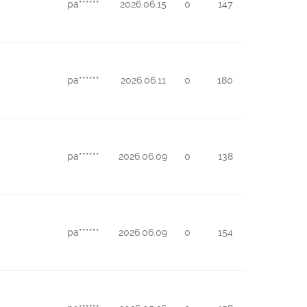
pa******
2026.06.15
0
147
pa******
2026.06.11
0
180
pa******
2026.06.09
0
138
pa******
2026.06.09
0
154