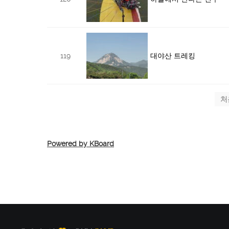
119
대야산 트레킹
처
Powered by KBoard