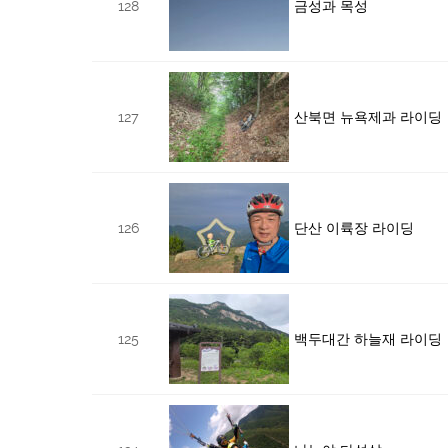
128
금성과 목성
127
산북면 뉴욕제과 라이딩
126
단산 이륙장 라이딩
125
백두대간 하늘재 라이딩