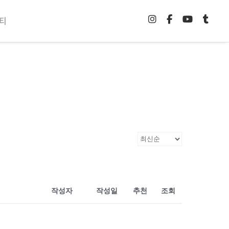
티
작성자
작성일
추천
조회