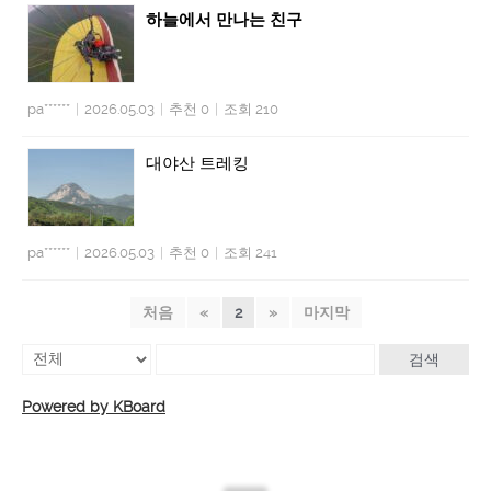
하늘에서 만나는 친구
pa******
|
2026.05.03
|
추천 0
|
조회 210
대야산 트레킹
pa******
|
2026.05.03
|
추천 0
|
조회 241
처음
«
2
»
마지막
검색
Powered by KBoard