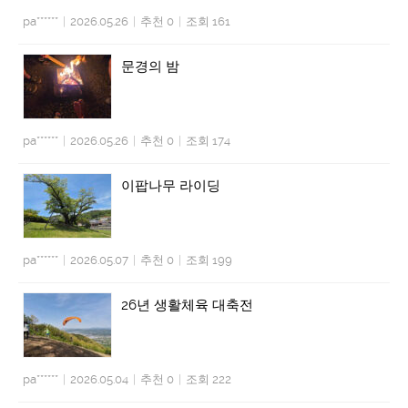
pa******
|
2026.05.26
|
추천 0
|
조회 161
문경의 밤
pa******
|
2026.05.26
|
추천 0
|
조회 174
이팝나무 라이딩
pa******
|
2026.05.07
|
추천 0
|
조회 199
26년 생활체육 대축전
pa******
|
2026.05.04
|
추천 0
|
조회 222