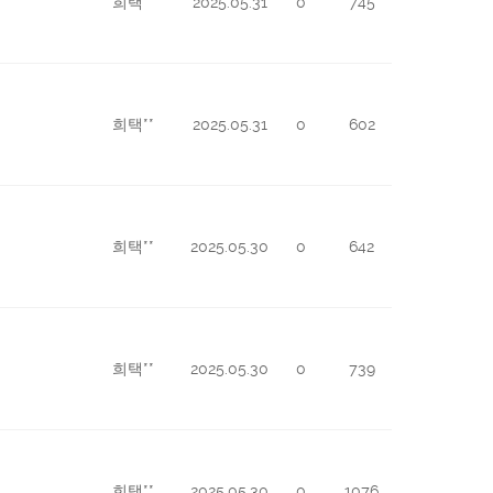
희택**
2025.05.31
0
745
희택**
2025.05.31
0
602
희택**
2025.05.30
0
642
희택**
2025.05.30
0
739
희택**
2025.05.30
0
1076