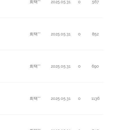
희택**
2025.05.31
0
567
희택**
2025.05.31
0
852
희택**
2025.05.31
0
690
희택**
2025.05.31
0
1136