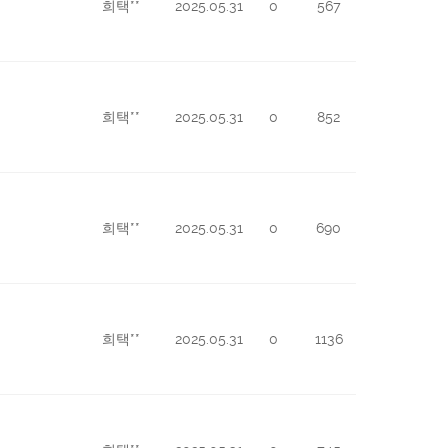
희택**
2025.05.31
0
567
희택**
2025.05.31
0
852
희택**
2025.05.31
0
690
희택**
2025.05.31
0
1136