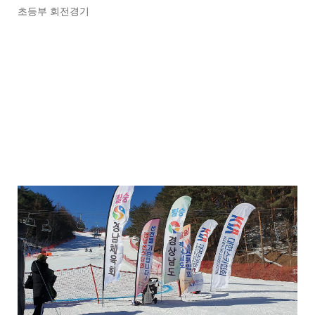
초등부 회전경기