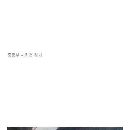
중등부 대회전 경기