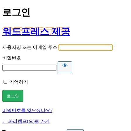
로그인
워드프레스 제공
사용자명 또는 이메일 주소
비밀번호
기억하기
비밀번호를 잊으셨나요?
← 파라캠프(으)로 가기