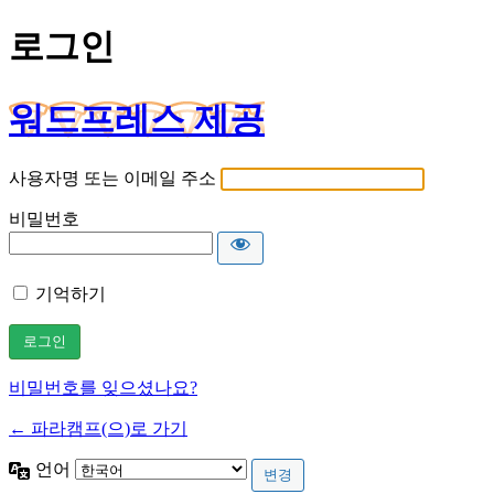
로그인
워드프레스 제공
사용자명 또는 이메일 주소
비밀번호
기억하기
비밀번호를 잊으셨나요?
← 파라캠프(으)로 가기
언어