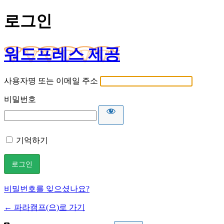
로그인
워드프레스 제공
사용자명 또는 이메일 주소
비밀번호
기억하기
비밀번호를 잊으셨나요?
← 파라캠프(으)로 가기