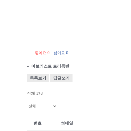
좋아요
0
싫어요
0
«
아보리스트 트리등반
목록보기
답글쓰기
전체 138
번호
썸네일