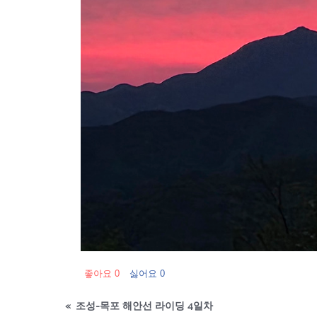
좋아요
0
싫어요
0
«
조성-목포 해안선 라이딩 4일차