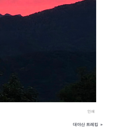
인쇄
대야산 트레킹
»