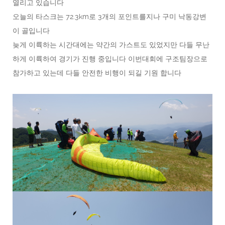
열리고 있습니다
오늘의 타스크는 72.3km로 3개의 포인트를지나 구미 낙동강변
이 골입니다
늦게 이륙하는 시간대에는 약간의 가스트도 있었지만 다들 무난
하게 이륙하여 경기가 진행 중입니다 이번대회에 구조팀장으로
참가하고 있는데 다들 안전한 비행이 되길 기원 합니다