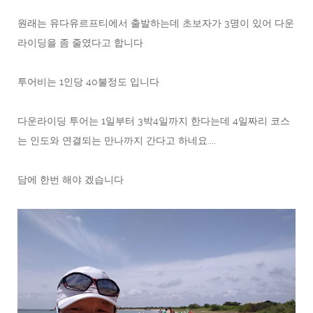
원래는 유다유르프티에서 출발하는데 초보자가 3명이 있어 다운
라이딩을 좀 줄였다고 합니다
투어비는 1인당 40불정도 입니다
다운라이딩 투어는 1일부터 3박4일까지 한다는데 4일짜리 코스
는 인도와 연결되는 만나까지 간다고 하네요....
담에 한번 해야 겠습니다