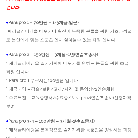
습니다
♦
Para pro 1 – 70만원 – 1~3개월(입문)
*패러글라이딩을 배우기에 확신이 부족한 분들을 위한 기초과정으
로 본인에게 맞는 스포츠 인지 알아볼수 있는 과정 입니다
♦
Para pro 2 – 150만원 – 3개월~1년(연습조종사)
* 패러글라이딩을 즐기기위해 배우기를 원하는 분들을 위한 초급
과정 입니다
* Para pro 1 수료자는100만원 입니다
* 제공내역 – 강습/보험/교재/사진 및 동영상/2인승체험
* 수료특전 – 교육증명서/수료증/Para pro2(연습조종사)신청자격
부여
♦
Para pro 3~4 – 100만원 – 3개월~1년(조종자)
* 패러글라이딩을 본격적으로 즐기기위한 동호인을 양성하는 과정